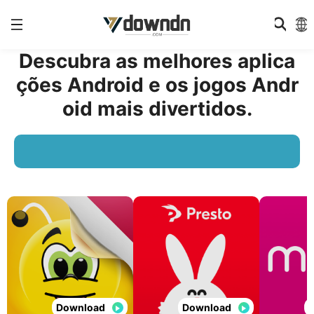
Descubra as melhores aplica
ções Android e os jogos Andr
oid mais divertidos.
Download
Download