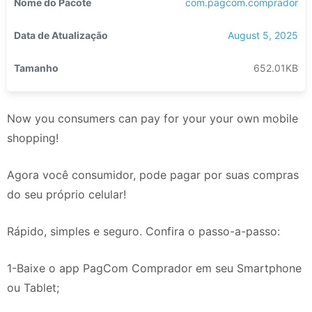
Nome do Pacote
com.pagcom.comprador
Data de Atualização
August 5, 2025
Tamanho
652.01KB
Now you consumers can pay for your your own mobile
shopping!
Agora você consumidor, pode pagar por suas compras
do seu próprio celular!
Rápido, simples e seguro. Confira o passo-a-passo:
1-Baixe o app PagCom Comprador em seu Smartphone
ou Tablet;