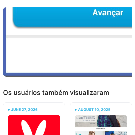
Os usuários também visualizaram
JUNE 27, 2026
AUGUST 10, 2025