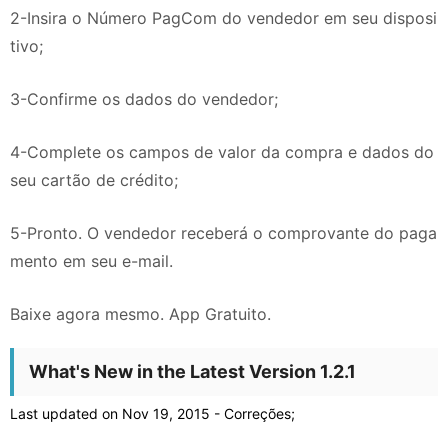
2-Insira o Número PagCom do vendedor em seu disposi
tivo;
3-Confirme os dados do vendedor;
4-Complete os campos de valor da compra e dados do
seu cartão de crédito;
5-Pronto. O vendedor receberá o comprovante do paga
mento em seu e-mail.
Baixe agora mesmo. App Gratuito.
What's New in the Latest Version 1.2.1
Last updated on Nov 19, 2015 - Correções;