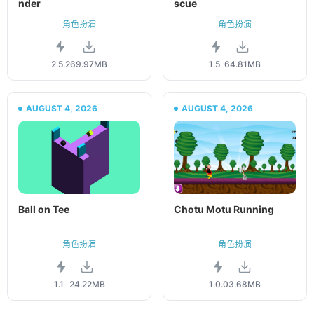
nder
scue
角色扮演
角色扮演
2.5.2
69.97MB
1.5
64.81MB
AUGUST 4, 2026
AUGUST 4, 2026
Ball on Tee
Chotu Motu Running
角色扮演
角色扮演
1.1
24.22MB
1.0.0
3.68MB