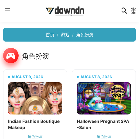
首页
游戏
角色扮演
角色扮演
AUGUST 9, 2026
AUGUST 8, 2026
Indian Fashion Boutique
Halloween Pregnant SPA
Makeup
-Salon
角色扮演
角色扮演