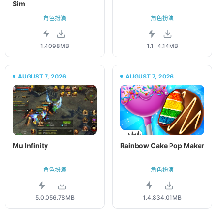
Sim
角色扮演
角色扮演
1.40
98MB
1.1
4.14MB
AUGUST 7, 2026
AUGUST 7, 2026
Mu Infinity
Rainbow Cake Pop Maker
角色扮演
角色扮演
5.0.0
56.78MB
1.4.8
34.01MB