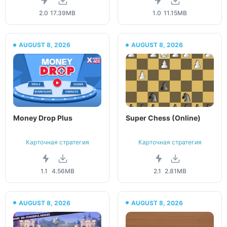
2.0
17.39MB
1.0
11.15MB
AUGUST 8, 2026
AUGUST 8, 2026
Money Drop Plus
Super Chess (Online)
Карточная стратегия
Карточная стратегия
1.1
4.56MB
2.1
2.81MB
AUGUST 8, 2026
AUGUST 8, 2026