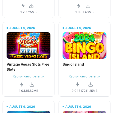
1.2
1.25MB
1.0.3
7.48MB
AUGUST 9, 2026
AUGUST 9, 2026
Vintage Vegas Slots Free
Bingo Island
Slots
Карточная стратегия
Карточная стратегия
1.0.1
35.82MB
9.0.1317
211.25MB
AUGUST 9, 2026
AUGUST 9, 2026