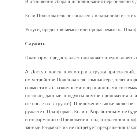
В отношении сбора и использования персональных 
Если Пользователь не согласен с каким-либо из этих
Услуги, предоставляемые или продаваемые на Платф
Служить
Платформа предоставляет или может предоставлять 
A. Доступ, поиск, просмотр и загрузка приложений
ом устройстве Пользователя, компьютере, телевизор
совместимы с различными операционными системами,
нологии, данные, продукты внутри приложения или
ые после их загрузки). Приложение также включает 
ружаете с Платформы. Если с Разработчиком не буд
й информации о Приложении, подготовленной профес
занный Разработчик не потребует прекращения таког