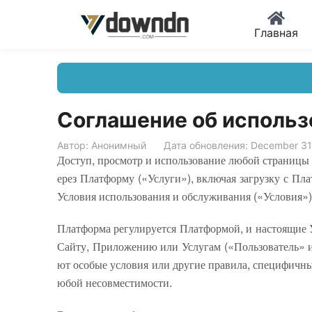
Главная
Соглашение об использ
Автор: Анонимный
Дата обновления: December 31
Доступ, просмотр и использование любой страницы 
ерез Платформу («Услуги»), включая загрузку с П
Условия использования и обслуживания («Условия»)
Платформа регулируется Платформой, и настоящие
Сайту, Приложению или Услугам («Пользователь» ил
ют особые условия или другие правила, специфичны
юбой несовместимости.