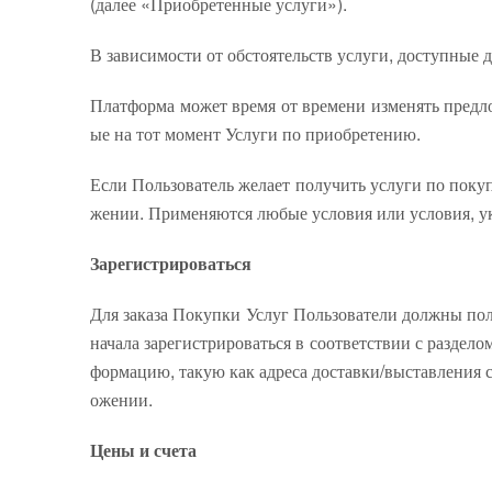
(далее «Приобретенные услуги»).
В зависимости от обстоятельств услуги, доступные 
Платформа может время от времени изменять предл
ые на тот момент Услуги по приобретению.
Если Пользователь желает получить услуги по пок
жении. Применяются любые условия или условия, ук
Зарегистрироваться
Для заказа Покупки Услуг Пользователи должны полу
начала зарегистрироваться в соответствии с разде
формацию, такую ​​как адреса доставки/выставлени
ожении.
Цены и счета