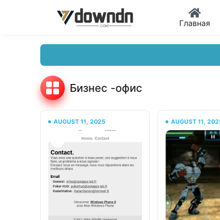
Главная
Бизнес -офис
AUGUST 11, 2025
AUGUST 11, 202