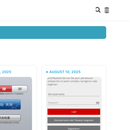
, 2025
AUGUST 10, 2025